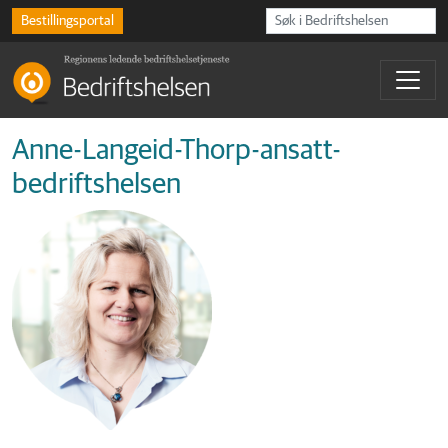
Bestillingsportal
Anne-Langeid-Thorp-ansatt-
bedriftshelsen