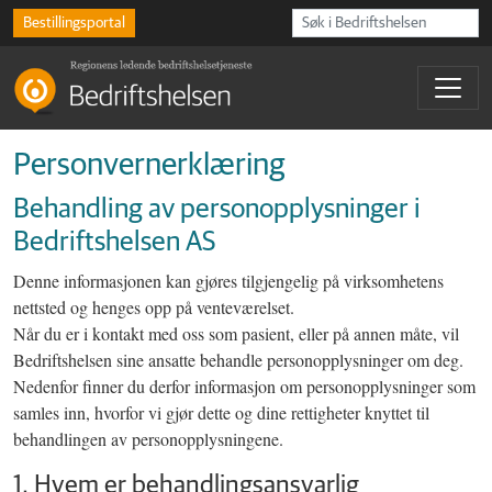
Bestillingsportal
Personvernerklæring
Behandling av personopplysninger i
Bedriftshelsen AS
Denne informasjonen kan gjøres tilgjengelig på virksomhetens
nettsted og henges opp på venteværelset.
Når du er i kontakt med oss som pasient, eller på annen måte, vil
Bedriftshelsen sine ansatte behandle personopplysninger om deg.
Nedenfor finner du derfor informasjon om personopplysninger som
samles inn, hvorfor vi gjør dette og dine rettigheter knyttet til
behandlingen av personopplysningene.
1. Hvem er behandlingsansvarlig