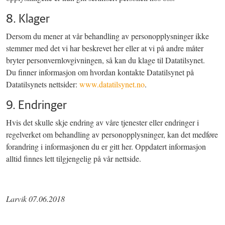
8. Klager
Dersom du mener at vår behandling av personopplysninger ikke
stemmer med det vi har beskrevet her eller at vi på andre måter
bryter personvernlovgivningen, så kan du klage til Datatilsynet.
Du finner informasjon om hvordan kontakte Datatilsynet på
Datatilsynets nettsider:
www.datatilsynet.no
.
9. Endringer
Hvis det skulle skje endring av våre tjenester eller endringer i
regelverket om behandling av personopplysninger, kan det medføre
forandring i informasjonen du er gitt her. Oppdatert informasjon
alltid finnes lett tilgjengelig på vår nettside.
Larvik 07.06.2018