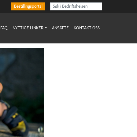
Bestillingsportal
FAQ
NYTTIGE LINKER
ANSATTE
KONTAKT OSS