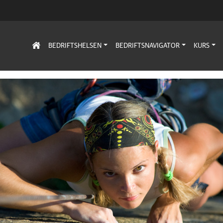
BEDRIFTSHELSEN
BEDRIFTSNAVIGATOR
KURS