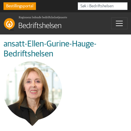
Bestillingsportal
ansatt-Ellen-Gurine-Hauge-
Bedriftshelsen