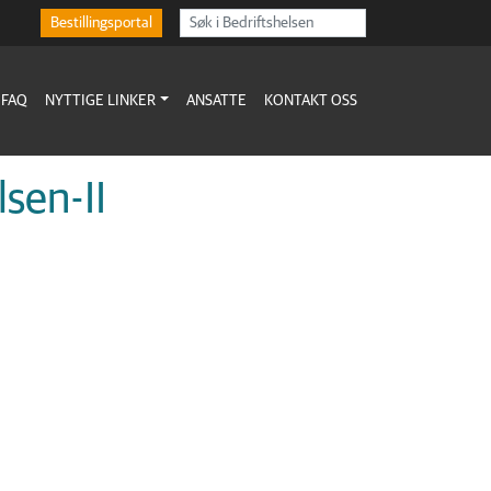
Bestillingsportal
FAQ
NYTTIGE LINKER
ANSATTE
KONTAKT OSS
sen-II