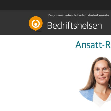
Ansatt-R