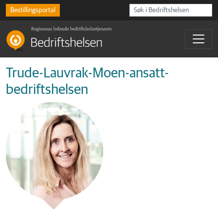
Bestillingsportal
Trude-Lauvrak-Moen-ansatt-
bedriftshelsen