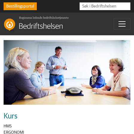
Bestillingsportal
Kurs
HMS
ERGONOMI