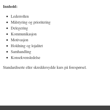
Innhold:
Lederrollen
Målstyring og prioritering
Delegering
Kommunikasjon
Motivasjon
Holdning og lojalitet
Samhandling
Konsekvensledelse
Standardiserte eller skreddersydde kurs på forespørsel.